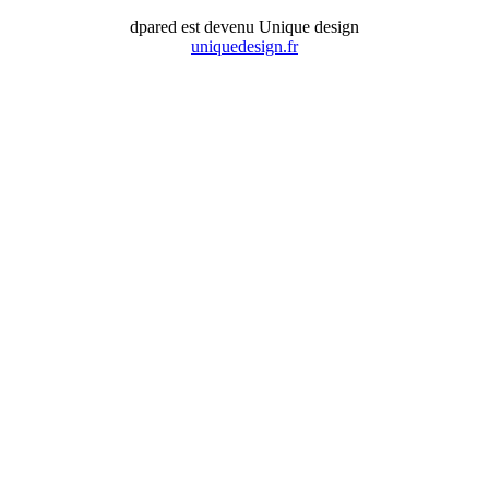
dpared est devenu Unique design
uniquedesign.fr